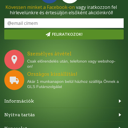
Kövessen minket a Facebook-on
vagy iratkozzon fel
hírlevelünkre és értesüljön elsőként akcióinkról!
FELIRATKOZOK!
Személyes átvétel
Csak előrendelés után, telefonon vagy webshop-
on!
Országos kiszállítás!
Akár 1 munkanapon belül házhoz szállítja Önnek a
GLS Futárszolgálat
Információk
Nyitva tartás